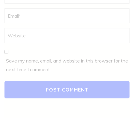
Save my name, email, and website in this browser for the
next time I comment.