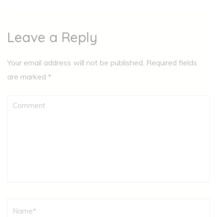
Leave a Reply
Your email address will not be published.
Required fields
are marked
*
Comment
Name
*