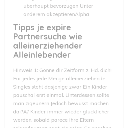
uberhaupt bevorzugen Unter
anderem akzeptierenAlpha
Tipps je expire
Partnersuche wie
alleinerziehender
Alleinlebender
Hinweis 1: Gonne dir Zeitform z. Hd. dich!
Fur jedes jede Menge alleinerziehende
Singles steht dasjenige zwar Ein Kinder
pauschal erst einmal. Unterdessen sollte
man zigeunern Jedoch bewusst machen,
dai?A? Kinder immer wieder glucklicher
werden, sobald parece ihre Eltern