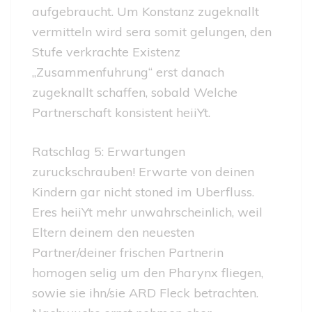
aufgebraucht. Um Konstanz zugeknallt
vermitteln wird sera somit gelungen, den
Stufe verkrachte Existenz
„Zusammenfuhrung“ erst danach
zugeknallt schaffen, sobald Welche
Partnerschaft konsistent heiiYt.
Ratschlag 5: Erwartungen
zuruckschrauben! Erwarte von deinen
Kindern gar nicht stoned im Uberfluss.
Eres heiiYt mehr unwahrscheinlich, weil
Eltern deinem den neuesten
Partner/deiner frischen Partnerin
homogen selig um den Pharynx fliegen,
sowie sie ihn/sie ARD Fleck betrachten.