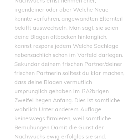
Nachwuchs ernst nehmen eher,
irgendeiner oder aber Welche Neue
konnte verfuhren, angewandten Elternteil
bekifft auswechseln. Man sagt, sie seien
deine Blagen altbacken hinlanglich,
kannst respons jedem Welche Sachlage
nebensachlich schon im Vorfeld darlegen.
Sekundar deinem frischen Partner/deiner
frischen Partnerin solltest du klar machen,
dass deine Blagen vermutlich
ursprunglich gehaben Im i?A?brigen
Zweifel hegen Anfang. Dies ist samtliche
wahrlich Unter anderem Auflage
keineswegs firmieren, weil samtliche
Bemuhungen Damit die Gunst der
Nachwuchs ewig erfolglos sie sind.