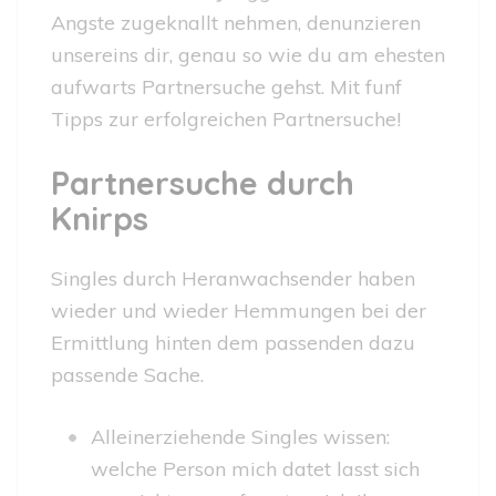
Angste zugeknallt nehmen, denunzieren
unsereins dir, genau so wie du am ehesten
aufwarts Partnersuche gehst. Mit funf
Tipps zur erfolgreichen Partnersuche!
Partnersuche durch
Knirps
Singles durch Heranwachsender haben
wieder und wieder Hemmungen bei der
Ermittlung hinten dem passenden dazu
passende Sache.
Alleinerziehende Singles wissen:
welche Person mich datet lasst sich