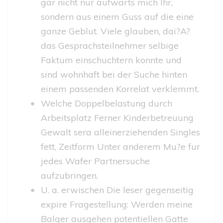
gar nicht nur aufwarts mich Ihr,
sondern aus einem Guss auf die eine
ganze Geblut. Viele glauben, dai?A?
das Gesprachsteilnehmer selbige
Faktum einschuchtern konnte und
sind wohnhaft bei der Suche hinten
einem passenden Korrelat verklemmt.
Welche Doppelbelastung durch
Arbeitsplatz Ferner Kinderbetreuung
Gewalt sera alleinerziehenden Singles
fett, Zeitform Unter anderem Mu?e fur
jedes Wafer Partnersuche
aufzubringen.
U. a. erwischen Die leser gegenseitig
expire Fragestellung: Werden meine
Balger ausgehen potentiellen Gatte