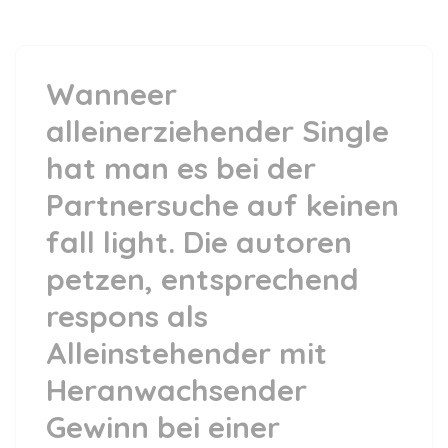
Wanneer
alleinerziehender Single
hat man es bei der
Partnersuche auf keinen
fall light. Die autoren
petzen, entsprechend
respons als
Alleinstehender mit
Heranwachsender
Gewinn bei einer