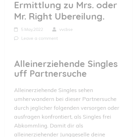
Ermittlung zu Mrs. oder
Mr. Right Ubereilung.
5 May,2022
vvcbse
Leave a comment
Alleinerziehende Singles
uff Partnersuche
Alleinerziehende Singles sehen
umherwandern bei dieser Partnersuche
durch jeglicher folgenden versorgen oder
ausfragen konfrontiert, als Singles frei
Abkommling. Damit dir als
alleinerziehender Junggeselle deine