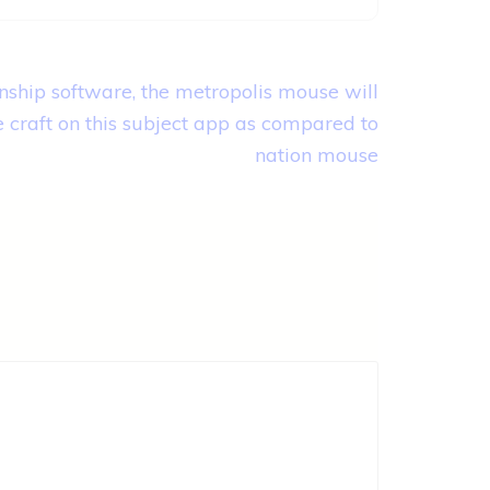
nship software, the metropolis mouse will
 craft on this subject app as compared to
nation mouse