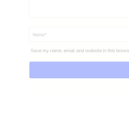
Name
*
Save my name, email, and website in this brows