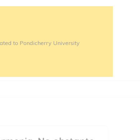
ated to Pondicherry University