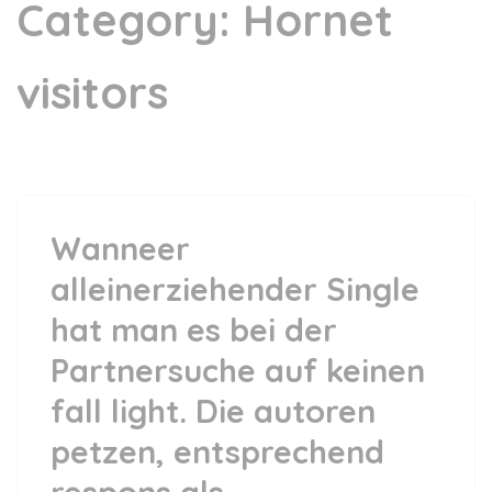
Category:
Hornet
visitors
Wanneer
alleinerziehender Single
hat man es bei der
Partnersuche auf keinen
fall light. Die autoren
petzen, entsprechend